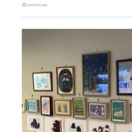
2026年4月28日