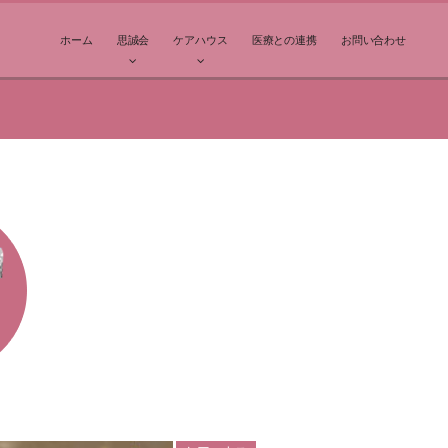
ホーム
思誠会
ケアハウス
医療との連携
お問い合わせ