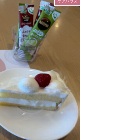
ケアハウス