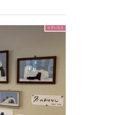
ケアハウス