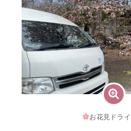
お花見ドライ