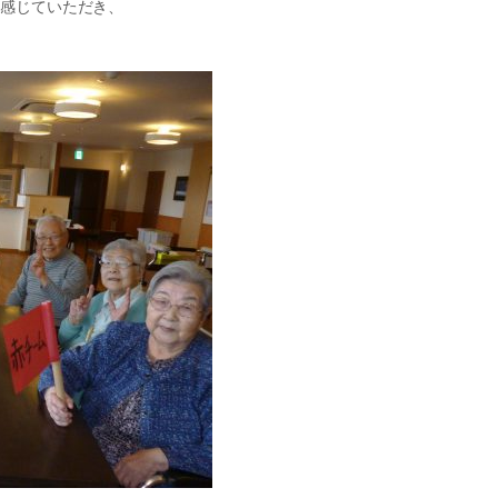
を感じていただき、