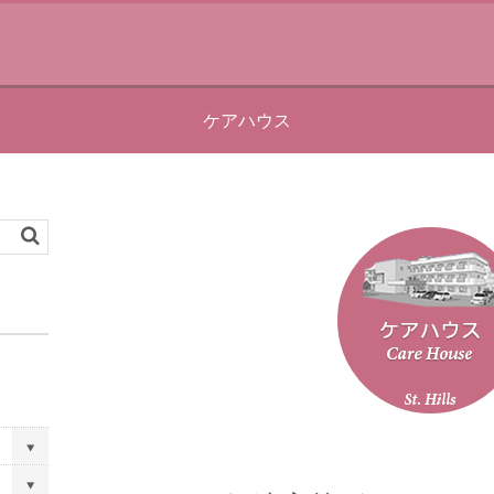
ケアハウス