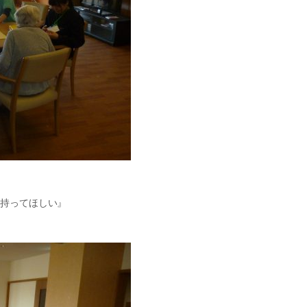
を持ってほしい』