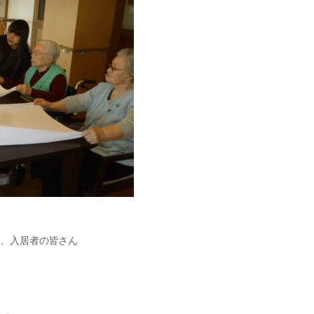
き、入居者の皆さん