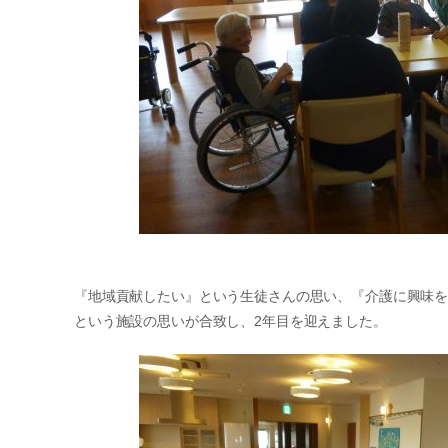
『地域貢献したい』という生徒さんの思い、『介護に興味
という施設の思いが合致し、2年目を迎えました。