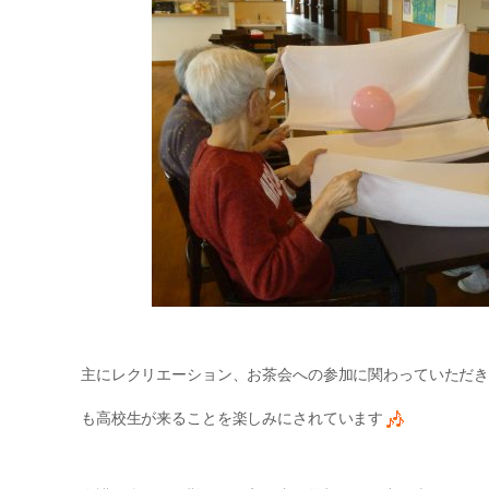
主にレクリエーション、お茶会への参加に関わっていただ
も高校生が来ることを楽しみにされています