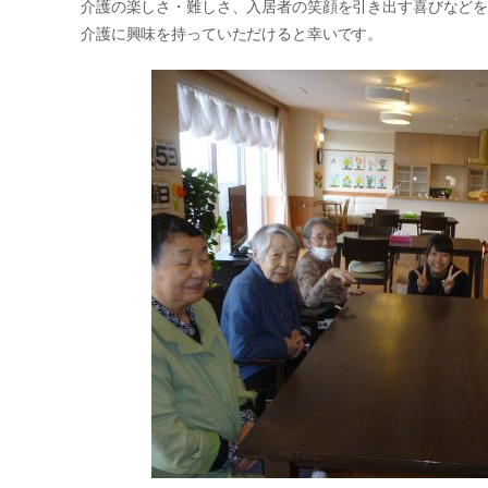
介護の楽しさ・難しさ、入居者の笑顔を引き出す喜びなど
介護に興味を持っていただけると幸いです。