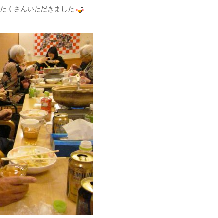
をたくさんいただきました