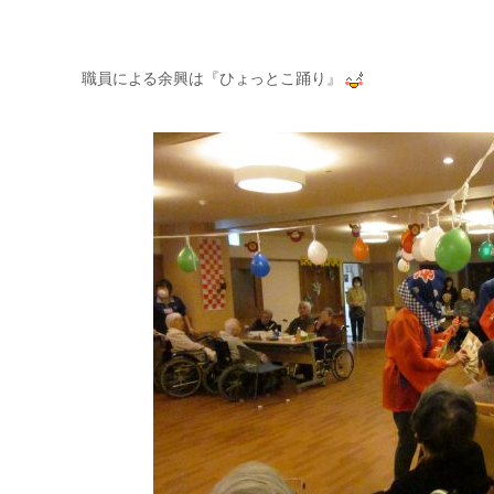
職員による余興は『ひょっとこ踊り』