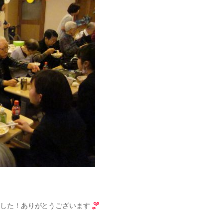
ました！ありがとうございます