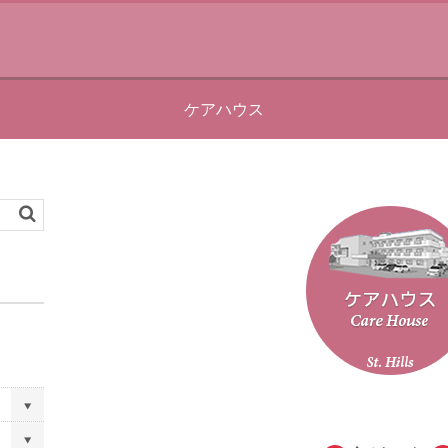
ケアハウス