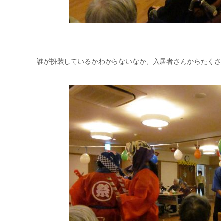
誰が扮装しているかわからないなか、入居者さんからたく