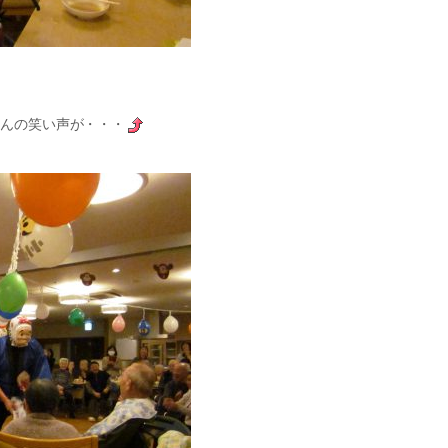
さんの笑い声が・・・