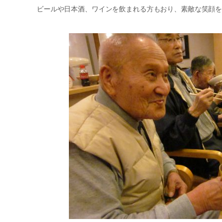
ビールや日本酒、ワインを飲まれる方もおり、素敵な笑顔