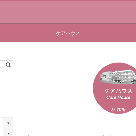
ケアハウス