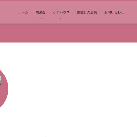
ホーム
思誠会
ケアハウス
医療との連携
お問い合わせ