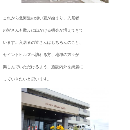
これから北海道の短い夏が始まり、入居者
の皆さんも散歩に出かける機会が増えてきて
います。入居者の皆さんはもちろんのこと、
セイントヒルズへ訪れる方、地域の方々が
楽しんでいただけるよう、施設内外を綺麗に
していきたいと思います。