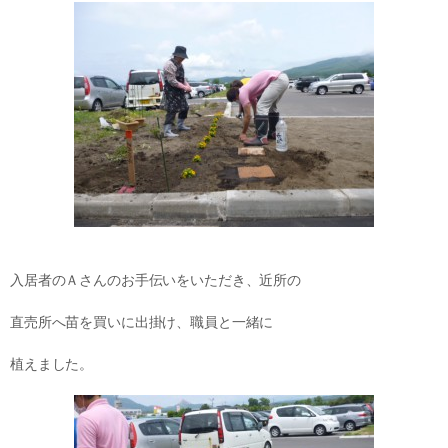
入居者のＡさんのお手伝いをいただき、近所の
直売所へ苗を買いに出掛け、職員と一緒に
植えました。