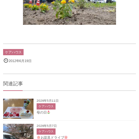
ケアハウス
2012年6月19日
関連記事
2026年5月11日
ケアハウス
母の日
2026年5月7日
ケアハウス
お花見ドライブ