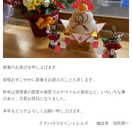
新春のお喜びを申し上げます
皆様おすこやかに新春をお迎えのことと存じます。
昨年は管理者の変更や新型コロナウイルス発生など、いろいろな事
があり、大変お世話になりました。
本年もどうぞよろしくお願い申し上げます。
ケアハウスセイントヒルズ 施設長 吉田潤一