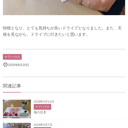
快晴となり、とても気持ちが良いドライブとなりました。また、天
候を見ながら、ドライブに行きたいと思います。
ケアハウス
2025年8月20日
関連記事
2026年5月11日
ケアハウス
母の日
2026年5月7日