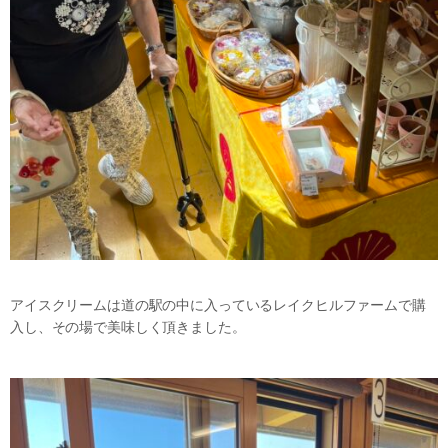
アイスクリームは道の駅の中に入っているレイクヒルファームで購
入し、その場で美味しく頂きました。