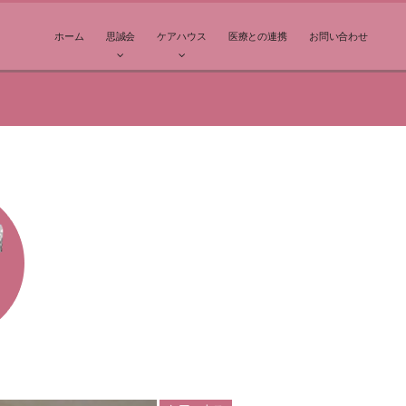
ホーム
思誠会
ケアハウス
医療との連携
お問い合わせ