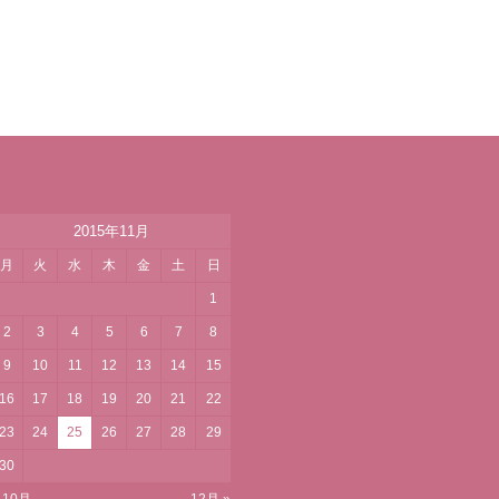
2015年11月
月
火
水
木
金
土
日
1
2
3
4
5
6
7
8
9
10
11
12
13
14
15
16
17
18
19
20
21
22
23
24
25
26
27
28
29
30
 10月
12月 »