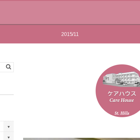
2015/11