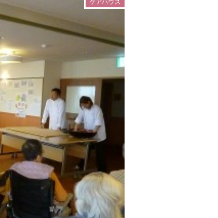
ケアハウス