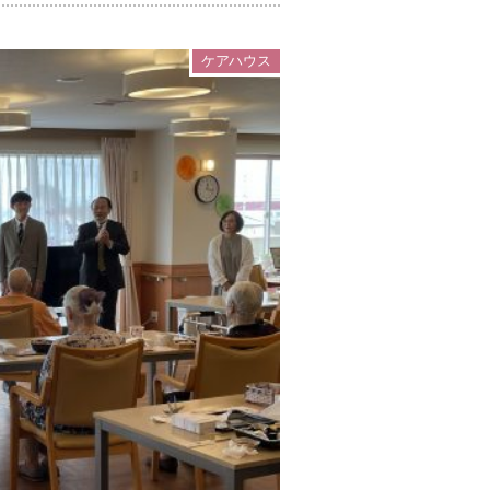
ケアハウス