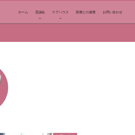
ホーム
思誠会
ケアハウス
医療との連携
お問い合わせ