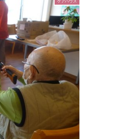
ケアハウス