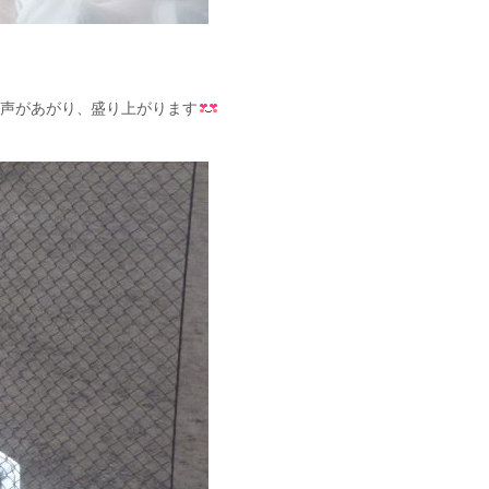
歓声があがり、盛り上がります