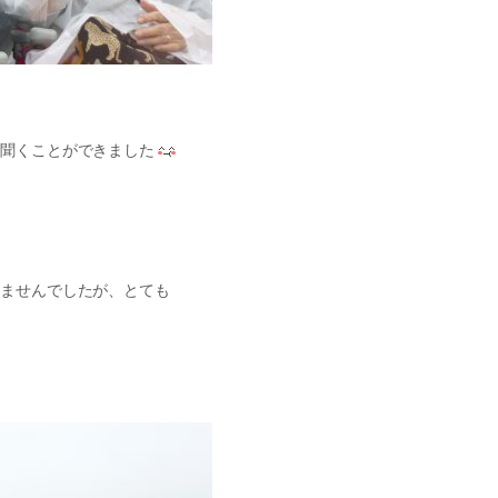
を聞くことができました
きませんでしたが、とても