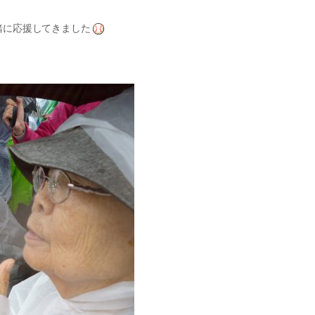
緒に応援してきました