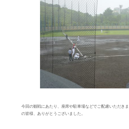
今回の観戦にあたり、座席や駐車場などでご配慮いただき
の皆様、ありがとうございました。