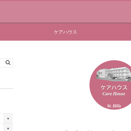
ケアハウス