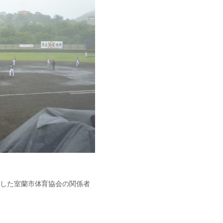
ました室蘭市体育協会の関係者