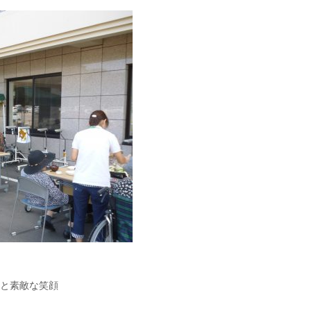
」と素敵な笑顔