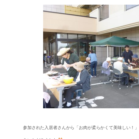
参加された入居者さんから「お肉が柔らかくて美味しい！