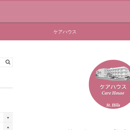
ケアハウス