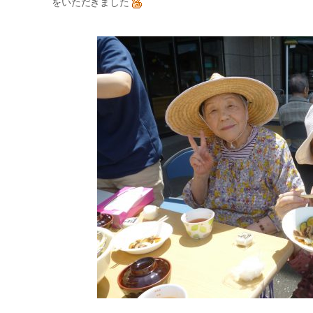
をいただきました