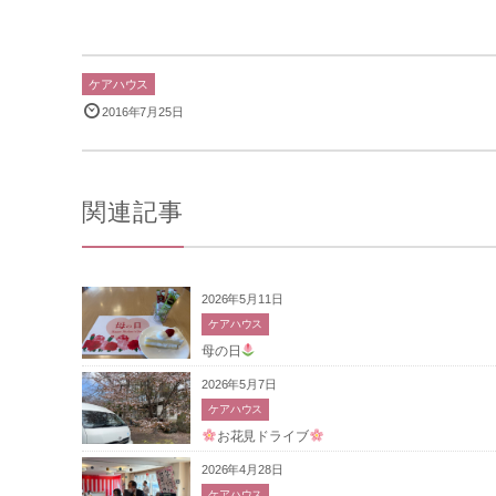
ケアハウス
2016年7月25日
関連記事
2026年5月11日
ケアハウス
母の日
2026年5月7日
ケアハウス
お花見ドライブ
2026年4月28日
ケアハウス