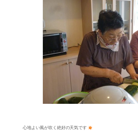
心地よい風が吹く絶好の天気です