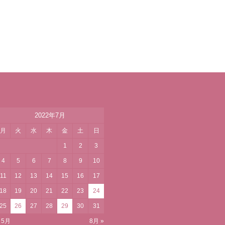
2022年7月
月
火
水
木
金
土
日
1
2
3
4
5
6
7
8
9
10
11
12
13
14
15
16
17
18
19
20
21
22
23
24
25
26
27
28
29
30
31
 5月
8月 »