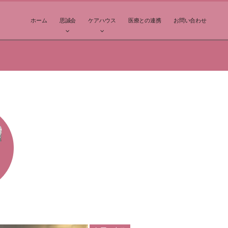
ホーム
思誠会
ケアハウス
医療との連携
お問い合わせ