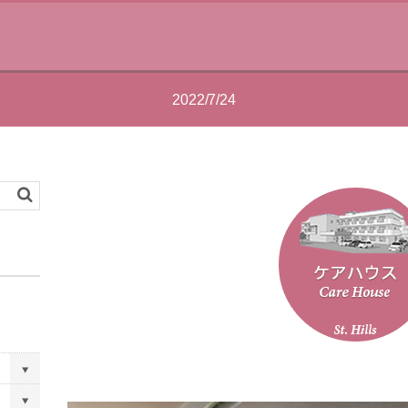
2022/7/24