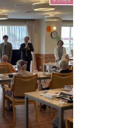
ケアハウス