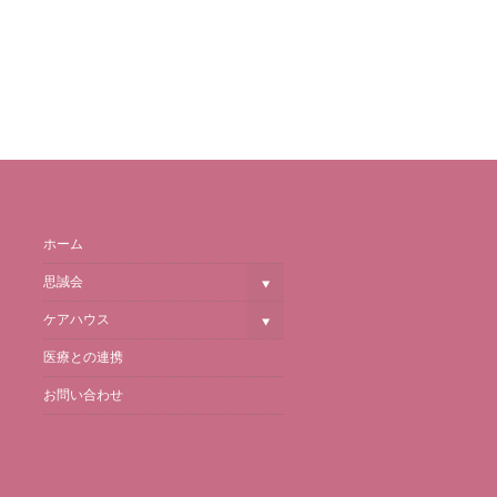
ホーム
思誠会
ケアハウス
医療との連携
お問い合わせ